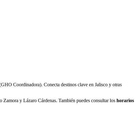
 (GHO Coordinadora). Conecta destinos clave en Jalisco y otras
mo Zamora y Lázaro Cárdenas. También puedes consultar los
horarios