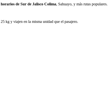
s
horarios de Sur de Jalisco Colima
, Sahuayo, y más rutas populares.
 25 kg y viajen en la misma unidad que el pasajero.