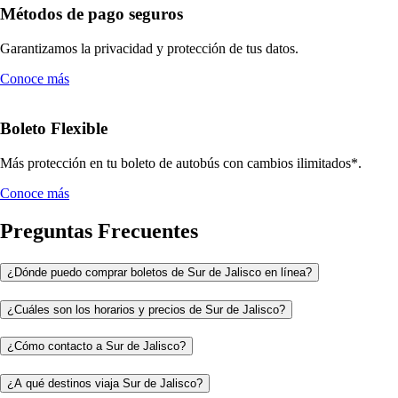
Métodos de pago seguros
Garantizamos la privacidad y protección de tus datos.
Conoce más
Boleto Flexible
Más protección en tu boleto de autobús con cambios ilimitados*.
Conoce más
Preguntas Frecuentes
¿Dónde puedo comprar boletos de Sur de Jalisco en línea?
¿Cuáles son los horarios y precios de Sur de Jalisco?
¿Cómo contacto a Sur de Jalisco?
¿A qué destinos viaja Sur de Jalisco?