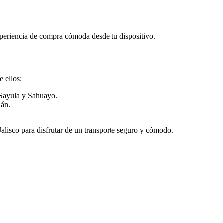
xperiencia de compra cómoda desde tu dispositivo.
 ellos:
Sayula y Sahuayo.
lán.
 Jalisco para disfrutar de un transporte seguro y cómodo.