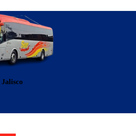
 Jalisco