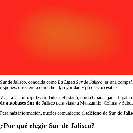
Sur de Jalisco, conocida como
La Línea Sur de Jalisco
, es una compañ
regiones, ofreciendo comodidad, seguridad y precios accesibles.
Viaja a las principales ciudades del estado, como Guadalajara, Tapa
de autobuses Sur de Jalisco
para viajar a Manzanillo, Colima y Sahu
Para más información, puedes comunicarte al
teléfono de Sur de Jalis
¿Por qué elegir Sur de Jalisco?