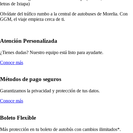
letras de Ixtapa)
Olvídate del tráfico rumbo a la central de autobuses de Morelia. Con
GGM, el viaje empieza cerca de ti.
Atención Personalizada
¿Tienes dudas? Nuestro equipo está listo para ayudarte.
Conoce más
Métodos de pago seguros
Garantizamos la privacidad y protección de tus datos.
Conoce más
Boleto Flexible
Más protección en tu boleto de autobús con cambios ilimitados*.