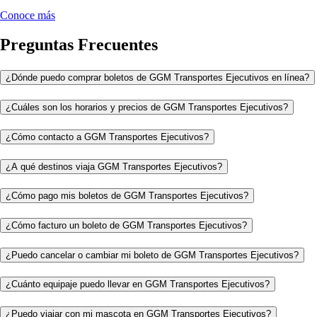
Conoce más
Preguntas Frecuentes
¿Dónde puedo comprar boletos de GGM Transportes Ejecutivos en línea?
¿Cuáles son los horarios y precios de GGM Transportes Ejecutivos?
¿Cómo contacto a GGM Transportes Ejecutivos?
¿A qué destinos viaja GGM Transportes Ejecutivos?
¿Cómo pago mis boletos de GGM Transportes Ejecutivos?
¿Cómo facturo un boleto de GGM Transportes Ejecutivos?
¿Puedo cancelar o cambiar mi boleto de GGM Transportes Ejecutivos?
¿Cuánto equipaje puedo llevar en GGM Transportes Ejecutivos?
¿Puedo viajar con mi mascota en GGM Transportes Ejecutivos?