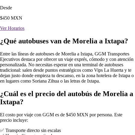
Desde
$
450
MXN
Ver Horarios
¿Qué autobuses van de Morelia a Ixtapa?
Entre las líneas de autobuses de Morelia a Ixtapa, GGM Transportes
Ejecutivos destaca por ofrecer un viaje exprés, cómodo y con atención
personalizada. No necesitas esperar en una terminal de autobuses
tradicional: salen desde puntos estratégicos como Vips La Huerta y te
dejan justo donde empieza tu descanso, en la zona hotelera de Ixtapa o
en lugares como Soriana Zihua o las letras de Ixtapa.
¿Cuál es el precio del autobús de Morelia a
Ixtapa?
El costo por viaje con GGM es de $450 MXN por persona. Este
precio incluye:
✅ Transporte directo sin escalas