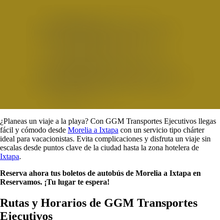
¿Planeas un viaje a la playa? Con GGM Transportes Ejecutivos llegas
fácil y cómodo desde
Morelia a Ixtapa
con un servicio tipo chárter
ideal para vacacionistas. Evita complicaciones y disfruta un viaje sin
escalas desde puntos clave de la ciudad hasta la zona hotelera de
Ixtapa
.
Reserva ahora tus boletos de autobús de Morelia a Ixtapa en
Reservamos. ¡Tu lugar te espera!
Rutas y Horarios de GGM Transportes
Ejecutivos