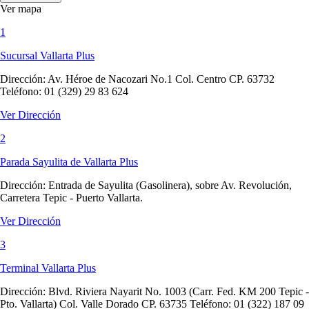
Ver mapa
1
Sucursal Vallarta Plus
Dirección:
Av. Héroe de Nacozari No.1 Col. Centro CP. 63732
Teléfono: 01 (329) 29 83 624
Ver Dirección
2
Parada Sayulita de Vallarta Plus
Dirección:
Entrada de Sayulita (Gasolinera), sobre Av. Revolución,
Carretera Tepic - Puerto Vallarta.
Ver Dirección
3
Terminal Vallarta Plus
Dirección:
Blvd. Riviera Nayarit No. 1003 (Carr. Fed. KM 200 Tepic -
Pto. Vallarta) Col. Valle Dorado CP. 63735 Teléfono: 01 (322) 187 09