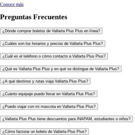
Conoce más
Preguntas Frecuentes
¿Dónde comprar boletos de Vallarta Plus Plus en línea?
¿Cuáles son los horarios y precios de Vallarta Plus Plus?
¿Cuál es el teléfono o cómo contacto a Vallarta Plus Plus?
¿Qué es Vallarta Plus Plus y en qué se distingue de Vallarta Plus?
¿A qué destinos y rutas viaja Vallarta Plus Plus?
¿Cuánto equipaje puedo llevar en Vallarta Plus Plus?
¿Puedo viajar con mi mascota en Vallarta Plus Plus?
¿Vallarta Plus Plus tiene descuentos para INAPAM, estudiantes o niños?
¿Cómo facturar un boleto de Vallarta Plus Plus?