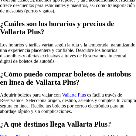
ofrece descuentos para estudiantes y maestros, asi como transportación
de mascotas (perros y gatos).
¿Cuáles son los horarios y precios de
Vallarta Plus?
Los horarios y tarifas varían según la ruta y la temporada, garantizando
una experiencia placentera y confiable. Descubre los horarios
disponibles y ofertas exclusivas a través de Reservamos, tu central
digital de boletos de autobús.
¿Cómo puedo comprar boletos de autobús
en línea de Vallarta Plus?
Adquirir boletos para viajar con
Vallarta Plus
es fácil a través de
Reservamos. Selecciona origen, destino, asientos y completa tu compra
segura en línea. Recibe tus boletos por correo electrónico para un
abordaje rápido y sin complicaciones.
¿A qué destinos llega Vallarta Plus?