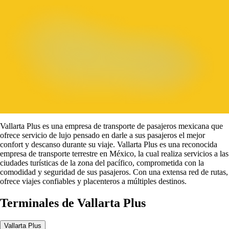
Vallarta Plus es una empresa de transporte de pasajeros mexicana que
ofrece servicio de lujo pensado en darle a sus pasajeros el mejor
confort y descanso durante su viaje.
Vallarta Plus es una reconocida
empresa de transporte terrestre en México,
la cual realiza servicios a las
ciudades turísticas de la zona del pacífico,
comprometida con la
comodidad y seguridad de sus pasajeros. Con una extensa red de rutas,
ofrece viajes confiables y placenteros a múltiples destinos.
Terminales de Vallarta Plus
Vallarta Plus