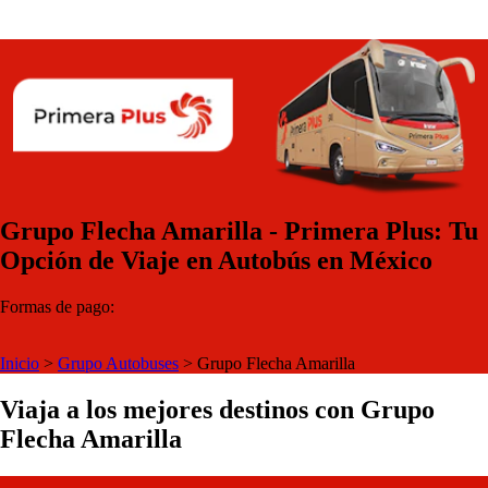
Grupo Flecha Amarilla - Primera Plus: Tu
Opción de Viaje en Autobús en México
Formas de pago:
Inicio
>
Grupo Autobuses
>
Grupo Flecha Amarilla
Viaja a los mejores destinos con Grupo
Flecha Amarilla