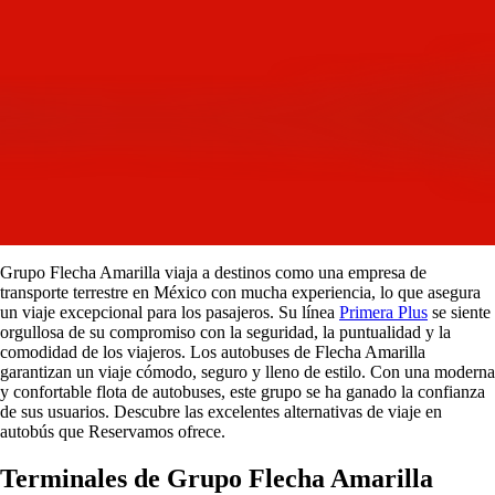
Grupo Flecha Amarilla viaja a destinos como una empresa de
transporte terrestre en México con mucha experiencia, lo que asegura
un viaje excepcional para los pasajeros. Su línea
Primera Plus
se siente
orgullosa de su compromiso con la seguridad, la puntualidad y la
comodidad de los viajeros. Los autobuses de Flecha Amarilla
garantizan un viaje cómodo, seguro y lleno de estilo. Con una moderna
y confortable flota de autobuses, este grupo se ha ganado la confianza
de sus usuarios. Descubre las excelentes alternativas de viaje en
autobús que Reservamos ofrece.
Terminales de Grupo Flecha Amarilla