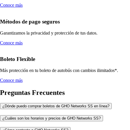
Conoce más
Métodos de pago seguros
Garantizamos la privacidad y protección de tus datos.
Conoce más
Boleto Flexible
Más protección en tu boleto de autobús con cambios ilimitados*.
Conoce más
Preguntas Frecuentes
¿Dónde puedo comprar boletos de GHO Networks SS en línea?
¿Cuáles son los horarios y precios de GHO Networks SS?