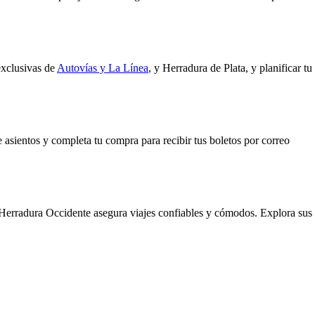
exclusivas de
Autovías y La Línea
, y Herradura de Plata, y planificar tu
 asientos y completa tu compra para recibir tus boletos por correo
o Herradura Occidente asegura viajes confiables y cómodos. Explora sus