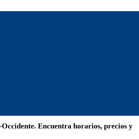
-Occidente. Encuentra horarios, precios y