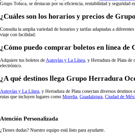
Grupo Toluca, se destacan por su eficiencia, rentabilidad y seguridad e
¿Cuáles son los horarios y precios de Gru
Consulta la amplia variedad de horarios y tarifas adaptadas a diferente
viaje con facilidad.
¿Cómo puedo comprar boletos en línea de
Adquiere tus boletos de
Autovías y La Línea
, y Herradura de Plata de 
electrónico.
¿A qué destinos llega Grupo Herradura Oc
Autovías y La Línea
, y Herradura de Plata conectan diversos destinos
rutas que incluyen lugares como
Morelia
,
Guadalajara
,
Ciudad de Méx
Atención Personalizada
¿Tienes dudas? Nuestro equipo está listo para ayudarte.