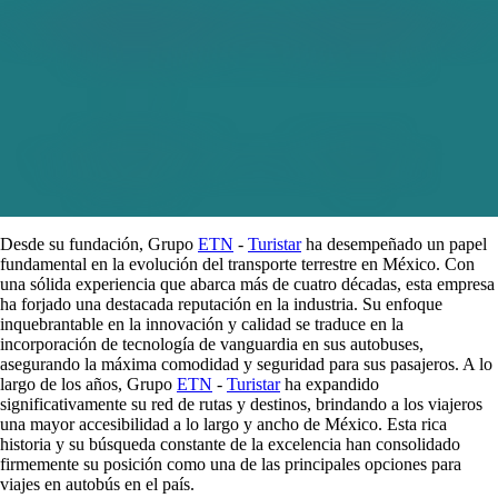
Desde su fundación, Grupo
ETN
-
Turistar
ha desempeñado un papel
fundamental en la evolución del transporte terrestre en México. Con
una sólida experiencia que abarca más de cuatro décadas, esta empresa
ha forjado una destacada reputación en la industria. Su enfoque
inquebrantable en la innovación y calidad se traduce en la
incorporación de tecnología de vanguardia en sus autobuses,
asegurando la máxima comodidad y seguridad para sus pasajeros. A lo
largo de los años, Grupo
ETN
-
Turistar
ha expandido
significativamente su red de rutas y destinos, brindando a los viajeros
una mayor accesibilidad a lo largo y ancho de México. Esta rica
historia y su búsqueda constante de la excelencia han consolidado
firmemente su posición como una de las principales opciones para
viajes en autobús en el país.