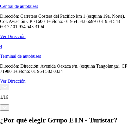
Central de autobuses
Dirección:
Carretera Costera del Pacifico km 1 (esquina 19a. Norte),
Col. Aviación CP 71600 Teléfono: 01 954 543 6699 / 01 954 543
6017 / 01 954 543 3194
Ver Dirección
4
Terminal de autobuses
Dirección:
Dirección: Avenida Oaxaca s/n, (esquina Tangolunga), CP
71980 Teléfono: 01 954 582 0334
Ver Dirección
1
/
16
¿Por qué elegir Grupo ETN - Turistar?