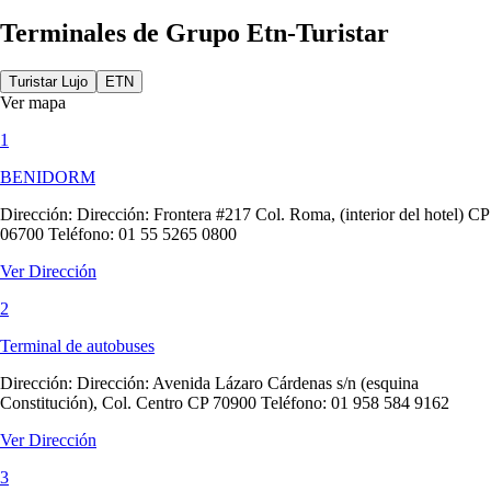
Terminales de Grupo Etn-Turistar
Turistar Lujo
ETN
Ver mapa
1
BENIDORM
Dirección:
Dirección: Frontera #217 Col. Roma, (interior del hotel) CP
06700 Teléfono: 01 55 5265 0800
Ver Dirección
2
Terminal de autobuses
Dirección:
Dirección: Avenida Lázaro Cárdenas s/n (esquina
Constitución), Col. Centro CP 70900 Teléfono: 01 958 584 9162
Ver Dirección
3