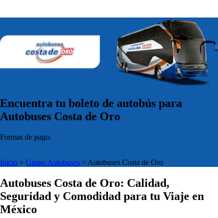
Encuentra tu boleto de autobús para
Autobuses Costa de Oro
Formas de pago:
Inicio
>
Grupo Autobuses
>
Autobuses Costa de Oro
Autobuses Costa de Oro: Calidad,
Seguridad y Comodidad para tu Viaje en
México