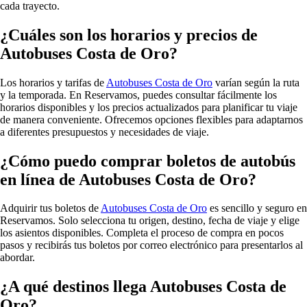
cada trayecto.
¿Cuáles son los horarios y precios de
Autobuses Costa de Oro?
Los horarios y tarifas de
Autobuses Costa de Oro
varían según la ruta
y la temporada. En Reservamos, puedes consultar fácilmente los
horarios disponibles y los precios actualizados para planificar tu viaje
de manera conveniente. Ofrecemos opciones flexibles para adaptarnos
a diferentes presupuestos y necesidades de viaje.
¿Cómo puedo comprar boletos de autobús
en línea de Autobuses Costa de Oro?
Adquirir tus boletos de
Autobuses Costa de Oro
es sencillo y seguro en
Reservamos. Solo selecciona tu origen, destino, fecha de viaje y elige
los asientos disponibles. Completa el proceso de compra en pocos
pasos y recibirás tus boletos por correo electrónico para presentarlos al
abordar.
¿A qué destinos llega Autobuses Costa de
Oro?