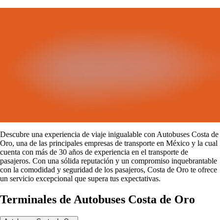
Descubre una experiencia de viaje inigualable con Autobuses Costa de
Oro, una de las principales empresas de transporte en México y la cual
cuenta con más de 30 años de experiencia en el transporte de
pasajeros.
Con una sólida reputación y un compromiso inquebrantable
con la comodidad y seguridad de los pasajeros, Costa de Oro te ofrece
un servicio excepcional que supera tus expectativas.
Terminales de Autobuses Costa de Oro