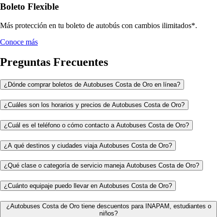
Boleto Flexible
Más protección en tu boleto de autobús con cambios ilimitados*.
Conoce más
Preguntas Frecuentes
¿Dónde comprar boletos de Autobuses Costa de Oro en línea?
¿Cuáles son los horarios y precios de Autobuses Costa de Oro?
¿Cuál es el teléfono o cómo contacto a Autobuses Costa de Oro?
¿A qué destinos y ciudades viaja Autobuses Costa de Oro?
¿Qué clase o categoría de servicio maneja Autobuses Costa de Oro?
¿Cuánto equipaje puedo llevar en Autobuses Costa de Oro?
¿Autobuses Costa de Oro tiene descuentos para INAPAM, estudiantes o
niños?