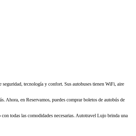
seguridad, tecnología y confort. Sus autobuses tienen WiFi, aire
s. Ahora, en Reservamos, puedes comprar boletos de autobús de
do con todas las comodidades necesarias. Autotravel Lujo brinda una