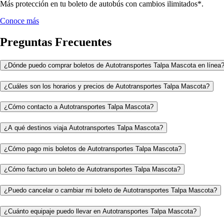
Más protección en tu boleto de autobús con cambios ilimitados*.
Conoce más
Preguntas Frecuentes
¿Dónde puedo comprar boletos de Autotransportes Talpa Mascota en línea
¿Cuáles son los horarios y precios de Autotransportes Talpa Mascota?
¿Cómo contacto a Autotransportes Talpa Mascota?
¿A qué destinos viaja Autotransportes Talpa Mascota?
¿Cómo pago mis boletos de Autotransportes Talpa Mascota?
¿Cómo facturo un boleto de Autotransportes Talpa Mascota?
¿Puedo cancelar o cambiar mi boleto de Autotransportes Talpa Mascota?
¿Cuánto equipaje puedo llevar en Autotransportes Talpa Mascota?