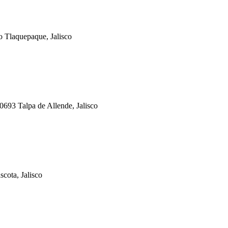
o Tlaquepaque, Jalisco
0693 Talpa de Allende, Jalisco
cota, Jalisco