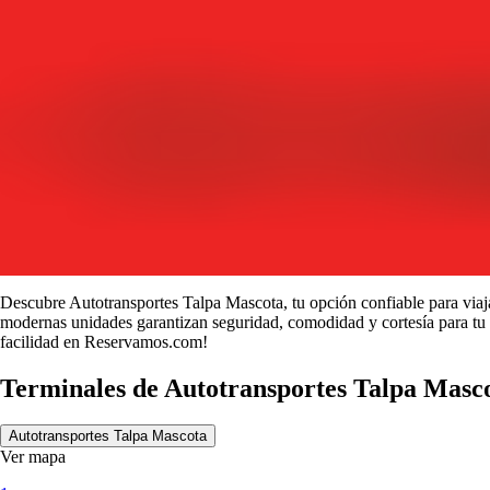
Descubre Autotransportes Talpa Mascota, tu opción confiable para vi
modernas unidades garantizan seguridad, comodidad y cortesía para tu v
facilidad en Reservamos.com!
Terminales de Autotransportes Talpa Masc
Autotransportes Talpa Mascota
Ver mapa