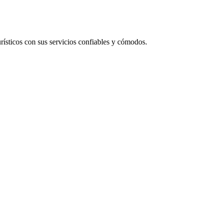
rísticos con sus servicios confiables y cómodos.