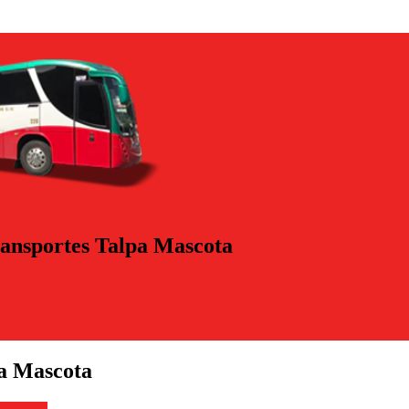
ransportes Talpa Mascota
pa Mascota