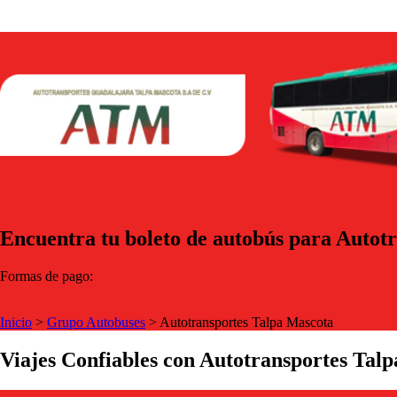
Encuentra tu boleto de autobús para Autot
Formas de pago:
Inicio
>
Grupo Autobuses
>
Autotransportes Talpa Mascota
Viajes Confiables con Autotransportes Tal