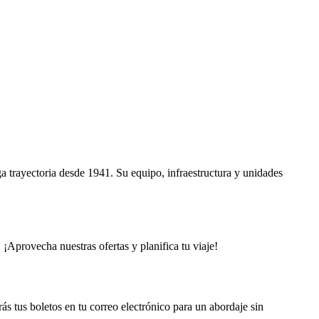
 trayectoria desde 1941. Su equipo, infraestructura y unidades
Aprovecha nuestras ofertas y planifica tu viaje!
s tus boletos en tu correo electrónico para un abordaje sin