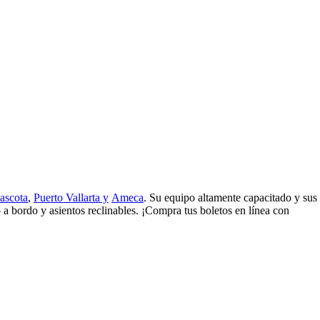
ascota
,
Puerto Vallarta y
Ameca
. Su equipo altamente capacitado y sus
 a bordo y asientos reclinables. ¡Compra tus boletos en línea con