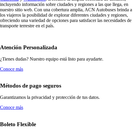
incluyendo información sobre ciudades y regiones a las que llega, en
nuestro sitio web. Con una cobertura amplia, ACN Autobuses brinda a
los viajeros la posibilidad de explorar diferentes ciudades y regiones,
ofreciendo una variedad de opciones para satisfacer las necesidades de
transporte terrestre en el país.
Atención Personalizada
¿Tienes dudas? Nuestro equipo está listo para ayudarte.
Conoce más
Métodos de pago seguros
Garantizamos la privacidad y protección de tus datos.
Conoce más
Boleto Flexible