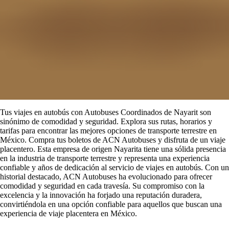
Tus viajes en autobús con Autobuses Coordinados de Nayarit son
sinónimo de comodidad y seguridad. Explora sus rutas, horarios y
tarifas para encontrar las mejores opciones de transporte terrestre en
México. Compra tus boletos de ACN Autobuses y disfruta de un viaje
placentero. Esta empresa de origen Nayarita tiene una sólida presencia
en la industria de transporte terrestre y representa una experiencia
confiable y años de dedicación al servicio de viajes en autobús. Con un
historial destacado, ACN Autobuses ha evolucionado para ofrecer
comodidad y seguridad en cada travesía. Su compromiso con la
excelencia y la innovación ha forjado una reputación duradera,
convirtiéndola en una opción confiable para aquellos que buscan una
experiencia de viaje placentera en México.