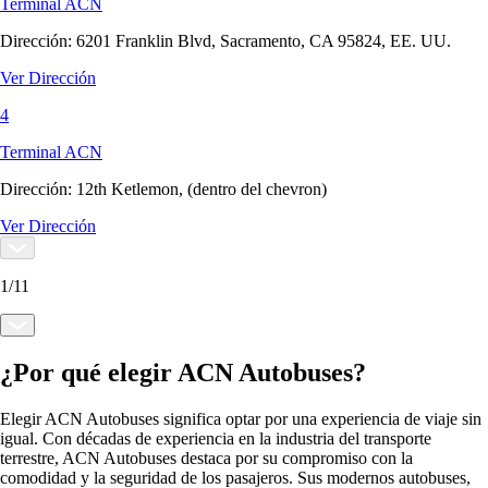
Terminal ACN
Dirección:
6201 Franklin Blvd, Sacramento, CA 95824, EE. UU.
Ver Dirección
4
Terminal ACN
Dirección:
12th Ketlemon, (dentro del chevron)
Ver Dirección
1
/
11
¿Por qué elegir ACN Autobuses?
Elegir ACN Autobuses significa optar por una experiencia de viaje sin
igual. Con décadas de experiencia en la industria del transporte
terrestre, ACN Autobuses destaca por su compromiso con la
comodidad y la seguridad de los pasajeros. Sus modernos autobuses,