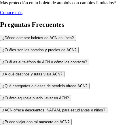
Más protección en tu boleto de autobús con cambios ilimitados*.
Conoce más
Preguntas Frecuentes
¿Dónde comprar boletos de ACN en línea?
¿Cuáles son los horarios y precios de ACN?
¿Cuál es el teléfono de ACN o cómo los contacto?
¿A qué destinos y rutas viaja ACN?
¿Qué categorías o clases de servicio ofrece ACN?
¿Cuánto equipaje puedo llevar en ACN?
¿ACN ofrece descuentos INAPAM, para estudiantes o niños?
¿Puedo viajar con mi mascota en ACN?