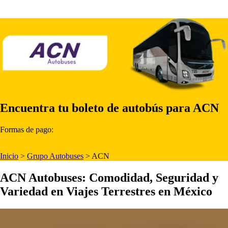
Encuentra tu boleto de autobús para ACN
Formas de pago:
Inicio
>
Grupo Autobuses
>
ACN
ACN Autobuses: Comodidad, Seguridad y
Variedad en Viajes Terrestres en México