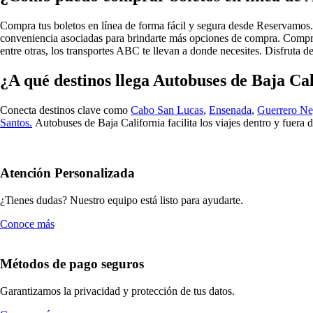
Compra tus boletos en línea de forma fácil y segura desde Reservamos
conveniencia asociadas para brindarte más opciones de compra. Compr
entre otras, los transportes ABC te llevan a donde necesites. Disfruta
¿A qué destinos llega Autobuses de Baja Ca
Conecta destinos clave como
Cabo San Lucas
,
Ensenada
,
Guerrero Ne
Santos.
Autobuses de Baja California facilita los viajes dentro y fuera d
Atención Personalizada
¿Tienes dudas? Nuestro equipo está listo para ayudarte.
Conoce más
Métodos de pago seguros
Garantizamos la privacidad y protección de tus datos.