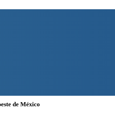
oeste de México