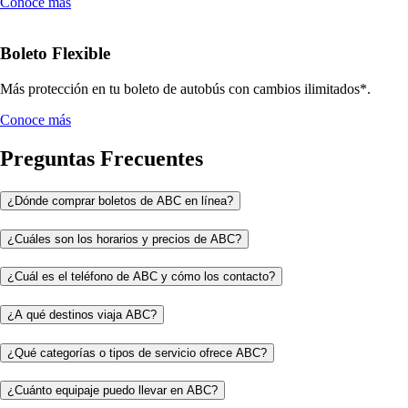
Conoce más
Boleto Flexible
Más protección en tu boleto de autobús con cambios ilimitados*.
Conoce más
Preguntas Frecuentes
¿Dónde comprar boletos de ABC en línea?
¿Cuáles son los horarios y precios de ABC?
¿Cuál es el teléfono de ABC y cómo los contacto?
¿A qué destinos viaja ABC?
¿Qué categorías o tipos de servicio ofrece ABC?
¿Cuánto equipaje puedo llevar en ABC?