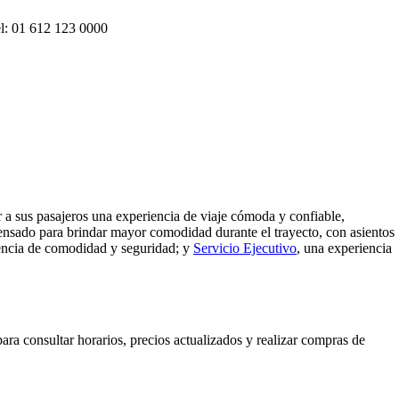
1 612 123 0000
r a sus pasajeros una experiencia de viaje cómoda y confiable,
ensado para brindar mayor comodidad durante el trayecto, con asientos
esencia de comodidad y seguridad; y
Servicio Ejecutivo
, una experiencia
ara consultar horarios, precios actualizados y realizar compras de