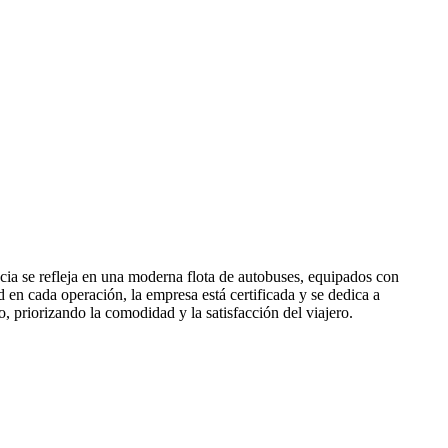
cia se refleja en una moderna flota de autobuses, equipados con
 en cada operación, la empresa está certificada y se dedica a
, priorizando la comodidad y la satisfacción del viajero.