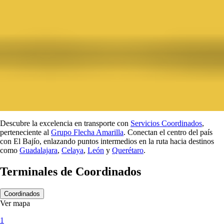
Descubre la excelencia en transporte con
Servicios Coordinados
,
perteneciente al
Grupo Flecha Amarilla
. Conectan el centro del país
con El Bajío, enlazando puntos intermedios en la ruta hacia destinos
como
Guadalajara
,
Celaya
,
León
y
Querétaro
.
Terminales de Coordinados
Coordinados
Ver mapa
1