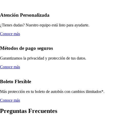
Atención Personalizada
¿Tienes dudas? Nuestro equipo está listo para ayudarte.
Conoce más
Métodos de pago seguros
Garantizamos la privacidad y protección de tus datos.
Conoce más
Boleto Flexible
Más protección en tu boleto de autobús con cambios ilimitados*.
Conoce más
Preguntas Frecuentes