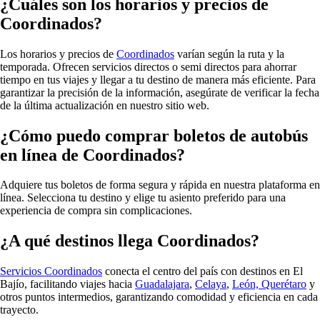
¿Cuáles son los horarios y precios de
Coordinados?
Los horarios y precios de
Coordinados
varían según la ruta y la
temporada.
Ofrecen servicios directos o semi directos para ahorrar
tiempo en tus viajes y llegar a tu destino de manera más eficiente.
Para
garantizar la precisión de la información, asegúrate de verificar la fecha
de la última actualización en nuestro sitio web.
¿Cómo puedo comprar boletos de autobús
en línea de Coordinados?
Adquiere tus boletos de forma segura y rápida en nuestra plataforma en
línea. Selecciona tu destino y elige tu asiento preferido para una
experiencia de compra sin complicaciones.
¿A qué destinos llega Coordinados?
Servicios Coordinados
conecta el centro del país con destinos en El
Bajío, facilitando viajes hacia
Guadalajara
,
Celaya
,
León,
Querétaro
y
otros puntos intermedios, garantizando comodidad y eficiencia en cada
trayecto.