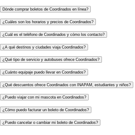
Dónde comprar boletos de Coordinados en línea?
¿Cuáles son los horarios y precios de Coordinados?
¿Cuál es el teléfono de Coordinados y cómo los contacto?
¿A qué destinos y ciudades viaja Coordinados?
¿Qué tipo de servicio y autobuses ofrece Coordinados?
¿Cuánto equipaje puedo llevar en Coordinados?
¿Qué descuentos ofrece Coordinados con INAPAM, estudiantes y niños?
¿Puedo viajar con mi mascota en Coordinados?
¿Cómo puedo facturar un boleto de Coordinados?
¿Puedo cancelar o cambiar mi boleto de Coordinados?