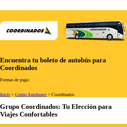
Encuentra tu boleto de autobús para
Coordinados
Formas de pago:
Inicio
>
Grupo Autobuses
>
Coordinados
Grupo Coordinados: Tu Elección para
Viajes Confortables