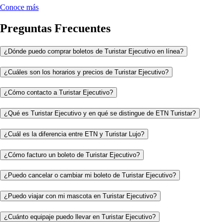
Conoce más
Preguntas Frecuentes
¿Dónde puedo comprar boletos de Turistar Ejecutivo en línea?
¿Cuáles son los horarios y precios de Turistar Ejecutivo?
¿Cómo contacto a Turistar Ejecutivo?
¿Qué es Turistar Ejecutivo y en qué se distingue de ETN Turistar?
¿Cuál es la diferencia entre ETN y Turistar Lujo?
¿Cómo facturo un boleto de Turistar Ejecutivo?
¿Puedo cancelar o cambiar mi boleto de Turistar Ejecutivo?
¿Puedo viajar con mi mascota en Turistar Ejecutivo?
¿Cuánto equipaje puedo llevar en Turistar Ejecutivo?