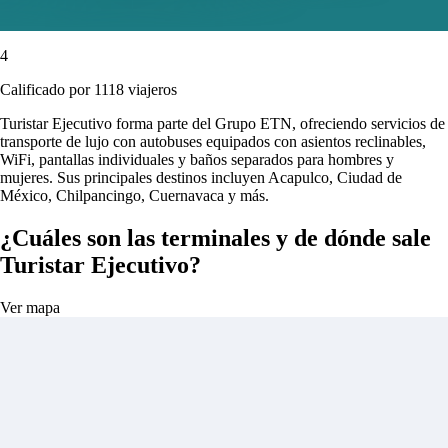
4
Calificado por 1118 viajeros
Turistar Ejecutivo forma parte del Grupo ETN, ofreciendo servicios de
transporte de lujo con autobuses equipados con asientos reclinables,
WiFi, pantallas individuales y baños separados para hombres y
mujeres. Sus principales destinos incluyen Acapulco, Ciudad de
México, Chilpancingo, Cuernavaca y más.
¿Cuáles son las terminales y de dónde sale
Turistar Ejecutivo?
Ver mapa