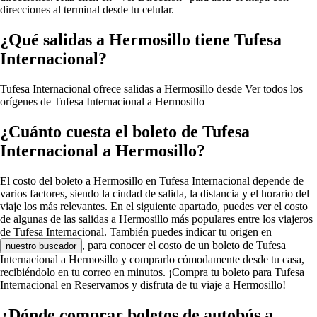
direcciones al terminal desde tu celular.
¿Qué salidas a Hermosillo tiene Tufesa
Internacional?
Tufesa Internacional ofrece salidas a Hermosillo desde
Ver todos los
orígenes de Tufesa Internacional a Hermosillo
¿Cuánto cuesta el boleto de Tufesa
Internacional a Hermosillo?
El costo del boleto a Hermosillo en Tufesa Internacional depende de
varios factores, siendo la ciudad de salida, la distancia y el horario del
viaje los más relevantes. En el siguiente apartado, puedes ver el costo
de algunas de las salidas a Hermosillo más populares entre los viajeros
de Tufesa Internacional. También puedes indicar tu origen en
, para conocer el costo de un boleto de Tufesa
nuestro buscador
Internacional a Hermosillo y comprarlo cómodamente desde tu casa,
recibiéndolo en tu correo en minutos. ¡Compra tu boleto para Tufesa
Internacional en Reservamos y disfruta de tu viaje a Hermosillo!
¿Dónde comprar boletos de autobús a