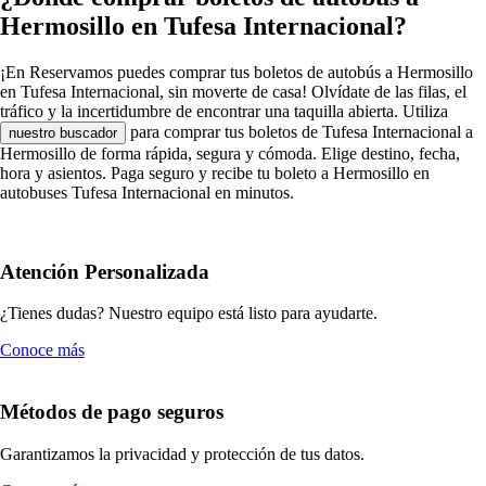
Hermosillo en Tufesa Internacional?
¡En Reservamos puedes comprar tus boletos de autobús a Hermosillo
en Tufesa Internacional, sin moverte de casa! Olvídate de las filas, el
tráfico y la incertidumbre de encontrar una taquilla abierta. Utiliza
para comprar tus boletos de Tufesa Internacional a
nuestro buscador
Hermosillo de forma rápida, segura y cómoda. Elige destino, fecha,
hora y asientos. Paga seguro y recibe tu boleto a Hermosillo en
autobuses Tufesa Internacional en minutos.
Atención Personalizada
¿Tienes dudas? Nuestro equipo está listo para ayudarte.
Conoce más
Métodos de pago seguros
Garantizamos la privacidad y protección de tus datos.