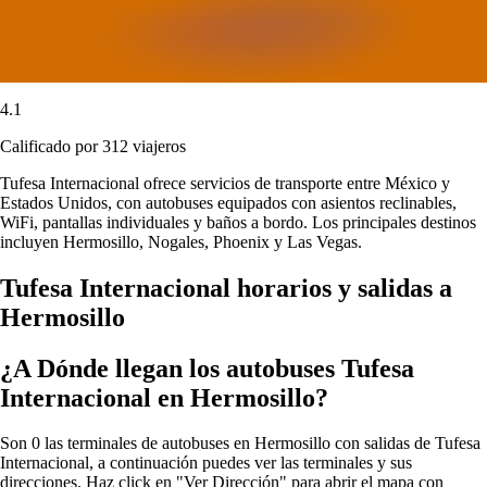
4.1
Calificado por 312 viajeros
Tufesa Internacional ofrece servicios de transporte entre México y
Estados Unidos, con autobuses equipados con asientos reclinables,
WiFi, pantallas individuales y baños a bordo. Los principales destinos
incluyen Hermosillo, Nogales, Phoenix y Las Vegas.
Tufesa Internacional horarios y salidas a
Hermosillo
¿A Dónde llegan los autobuses Tufesa
Internacional en Hermosillo?
Son 0 las terminales de autobuses en Hermosillo con salidas de Tufesa
Internacional, a continuación puedes ver las terminales y sus
direcciones. Haz click en "Ver Dirección" para abrir el mapa con