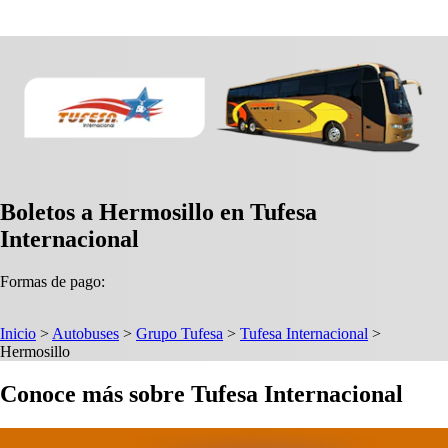
Boletos a Hermosillo en Tufesa
Internacional
Formas de pago:
Inicio
>
Autobuses
>
Grupo Tufesa
>
Tufesa Internacional
>
Hermosillo
Conoce más sobre Tufesa Internacional