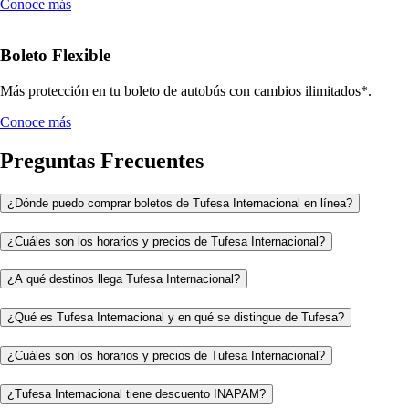
Conoce más
Boleto Flexible
Más protección en tu boleto de autobús con cambios ilimitados*.
Conoce más
Preguntas Frecuentes
¿Dónde puedo comprar boletos de Tufesa Internacional en línea?
¿Cuáles son los horarios y precios de Tufesa Internacional?
¿A qué destinos llega Tufesa Internacional?
¿Qué es Tufesa Internacional y en qué se distingue de Tufesa?
¿Cuáles son los horarios y precios de Tufesa Internacional?
¿Tufesa Internacional tiene descuento INAPAM?