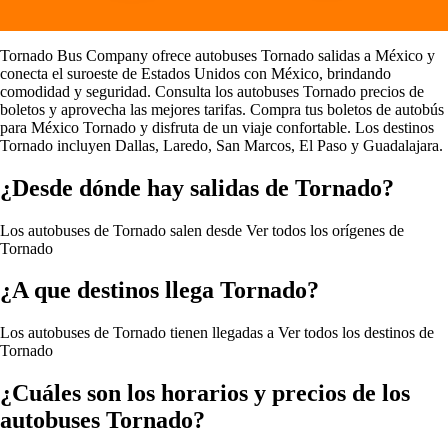
Tornado Bus Company ofrece autobuses Tornado salidas a México y
conecta el suroeste de Estados Unidos con México, brindando
comodidad y seguridad. Consulta los autobuses Tornado precios de
boletos y aprovecha las mejores tarifas. Compra tus boletos de autobús
para México Tornado y disfruta de un viaje confortable. Los destinos
Tornado incluyen Dallas, Laredo, San Marcos, El Paso y Guadalajara.
¿Desde dónde hay salidas de Tornado?
Los autobuses de Tornado salen desde
Ver todos los orígenes de
Tornado
¿A que destinos llega Tornado?
Los autobuses de Tornado tienen llegadas a
Ver todos los destinos de
Tornado
¿Cuáles son los horarios y precios de los
autobuses Tornado?