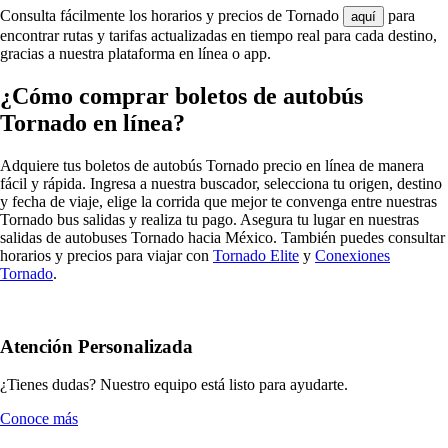
Consulta fácilmente los horarios y precios de Tornado
para
aquí
encontrar rutas y tarifas actualizadas en tiempo real para cada destino,
gracias a nuestra plataforma en línea o app.
¿Cómo comprar boletos de autobús
Tornado en línea?
Adquiere tus boletos de autobús Tornado precio en línea de manera
fácil y rápida. Ingresa a nuestra buscador, selecciona tu origen, destino
y fecha de viaje, elige la corrida que mejor te convenga entre nuestras
Tornado bus salidas y realiza tu pago. Asegura tu lugar en nuestras
salidas de autobuses Tornado hacia México. También puedes consultar
horarios y precios para viajar con
Tornado Elite
y
Conexiones
Tornado
.
Atención Personalizada
¿Tienes dudas? Nuestro equipo está listo para ayudarte.
Conoce más