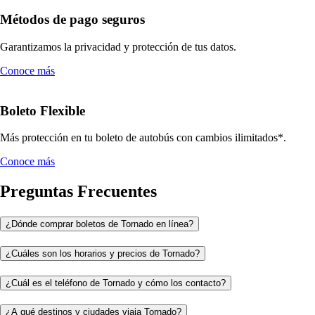
Métodos de pago seguros
Garantizamos la privacidad y protección de tus datos.
Conoce más
Boleto Flexible
Más protección en tu boleto de autobús con cambios ilimitados*.
Conoce más
Preguntas Frecuentes
¿Dónde comprar boletos de Tornado en línea?
¿Cuáles son los horarios y precios de Tornado?
¿Cuál es el teléfono de Tornado y cómo los contacto?
¿A qué destinos y ciudades viaja Tornado?