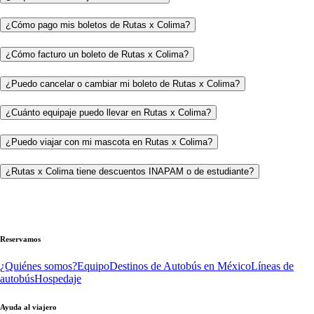
¿Cómo pago mis boletos de Rutas x Colima?
¿Cómo facturo un boleto de Rutas x Colima?
¿Puedo cancelar o cambiar mi boleto de Rutas x Colima?
¿Cuánto equipaje puedo llevar en Rutas x Colima?
¿Puedo viajar con mi mascota en Rutas x Colima?
¿Rutas x Colima tiene descuentos INAPAM o de estudiante?
Reservamos
¿Quiénes somos?
Equipo
Destinos de Autobús en México
Líneas de
autobús
Hospedaje
Ayuda al viajero