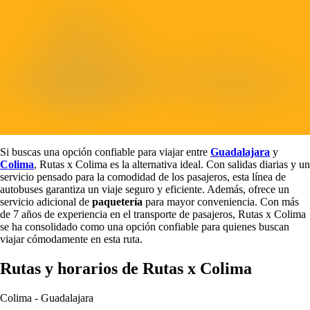
Si buscas una opción confiable para viajar entre
Guadalajara
y
Colima
, Rutas x Colima es la alternativa ideal. Con salidas diarias y un
servicio pensado para la comodidad de los pasajeros, esta línea de
autobuses garantiza un viaje seguro y eficiente. Además, ofrece un
servicio adicional de
paquetería
para mayor conveniencia. Con más
de 7 años de experiencia en el transporte de pasajeros, Rutas x Colima
se ha consolidado como una opción confiable para quienes buscan
viajar cómodamente en esta ruta.
Rutas y horarios de Rutas x Colima
Colima
-
Guadalajara