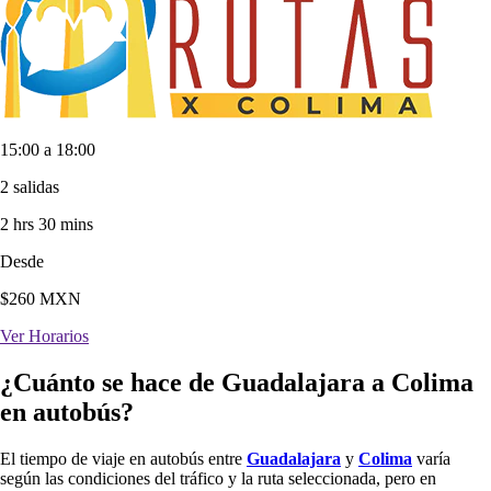
15:00 a 18:00
2 salidas
2 hrs 30 mins
Desde
$
260
MXN
Ver Horarios
¿Cuánto se hace de Guadalajara a Colima
en autobús?
El tiempo de viaje en autobús entre
Guadalajara
y
Colima
varía
según las condiciones del tráfico y la ruta seleccionada, pero en