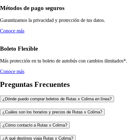
Métodos de pago seguros
Garantizamos la privacidad y protección de tus datos.
Conoce más
Boleto Flexible
Más protección en tu boleto de autobús con cambios ilimitados*.
Conoce más
Preguntas Frecuentes
¿Dónde puedo comprar boletos de Rutas x Colima en línea?
¿Cuáles son los horarios y precios de Rutas x Colima?
¿Cómo contacto a Rutas x Colima?
¿A qué destinos viaja Rutas x Colima?