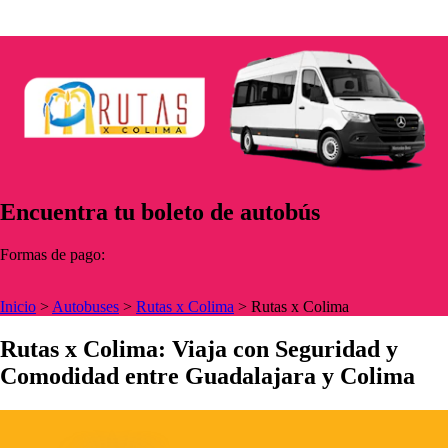
Encuentra tu boleto de autobús
Formas de pago:
Inicio
>
Autobuses
>
Rutas x Colima
>
Rutas x Colima
Rutas x Colima: Viaja con Seguridad y
Comodidad entre Guadalajara y Colima