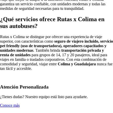
garantiza un servicio confiable, con unidades modernas y todas las
medidas de seguridad necesarias para tu tranquilidad.
¿Qué servicios ofrece Rutas x Colima en
sus autobuses?
Rutas x Colima se distingue por ofrecer una experiencia de viaje
superior, con características como
seguro de viajero incluido, servicio
pet friendly (uso de transportadora), operadores capacitados y
unidades modernas
. También brinda
transportación privada y
renta de unidades
para grupos de 14, 17 y 20 pasajeros, ideal para
viajes en familia o traslados corporativos. Con esta combinación de
comodidad y seguridad, viajar entre
Colima y Guadalajara
nunca fue
tan fácil y accesible.
Atención Personalizada
¿Tienes dudas? Nuestro equipo está listo para ayudarte.
Conoce más