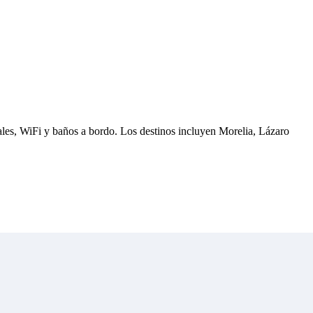
uales, WiFi y baños a bordo. Los destinos incluyen Morelia, Lázaro