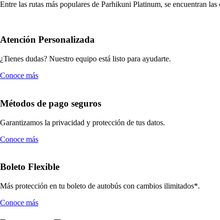
Entre las rutas más populares de Parhikuni Platinum, se encuentran las
Atención Personalizada
¿Tienes dudas? Nuestro equipo está listo para ayudarte.
Conoce más
Métodos de pago seguros
Garantizamos la privacidad y protección de tus datos.
Conoce más
Boleto Flexible
Más protección en tu boleto de autobús con cambios ilimitados*.
Conoce más