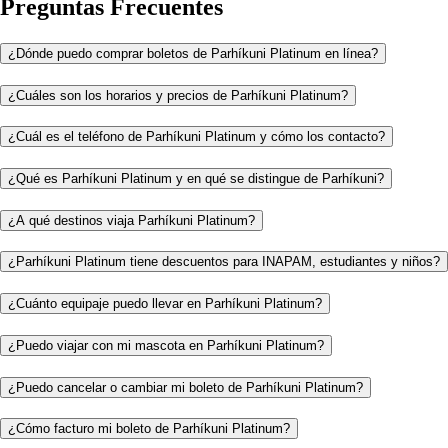
Preguntas Frecuentes
¿Dónde puedo comprar boletos de Parhíkuni Platinum en línea?
¿Cuáles son los horarios y precios de Parhíkuni Platinum?
¿Cuál es el teléfono de Parhíkuni Platinum y cómo los contacto?
¿Qué es Parhíkuni Platinum y en qué se distingue de Parhíkuni?
¿A qué destinos viaja Parhíkuni Platinum?
¿Parhíkuni Platinum tiene descuentos para INAPAM, estudiantes y niños?
¿Cuánto equipaje puedo llevar en Parhíkuni Platinum?
¿Puedo viajar con mi mascota en Parhíkuni Platinum?
¿Puedo cancelar o cambiar mi boleto de Parhíkuni Platinum?
¿Cómo facturo mi boleto de Parhíkuni Platinum?