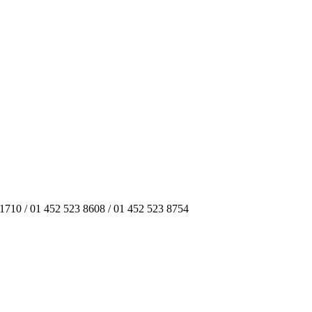
4-1710 / 01 452 523 8608 / 01 452 523 8754