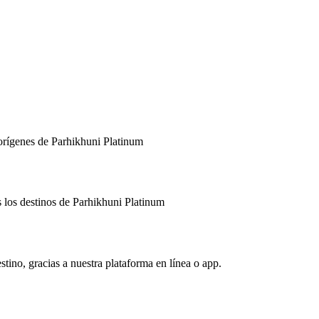
 orígenes de Parhikhuni Platinum
 los destinos de Parhikhuni Platinum
stino, gracias a nuestra plataforma en línea o app.