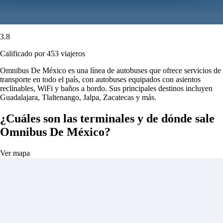
3.8
Calificado por 453 viajeros
Omnibus De México es una línea de autobuses que ofrece servicios de
transporte en todo el país, con autobuses equipados con asientos
reclinables, WiFi y baños a bordo. Sus principales destinos incluyen
Guadalajara, Tlaltenango, Jalpa, Zacatecas y más.
¿Cuáles son las terminales y de dónde sale
Omnibus De México?
Ver mapa