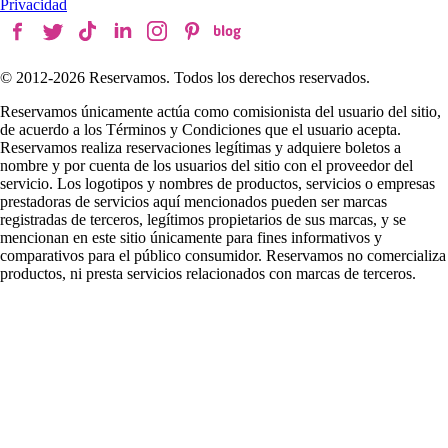
Privacidad
© 2012-
2026
Reservamos. Todos los derechos reservados.
Reservamos únicamente actúa como comisionista del usuario del sitio,
de acuerdo a los Términos y Condiciones que el usuario acepta.
Reservamos realiza reservaciones legítimas y adquiere boletos a
nombre y por cuenta de los usuarios del sitio con el proveedor del
servicio. Los logotipos y nombres de productos, servicios o empresas
prestadoras de servicios aquí mencionados pueden ser marcas
registradas de terceros, legítimos propietarios de sus marcas, y se
mencionan en este sitio únicamente para fines informativos y
comparativos para el público consumidor. Reservamos no comercializa
productos, ni presta servicios relacionados con marcas de terceros.