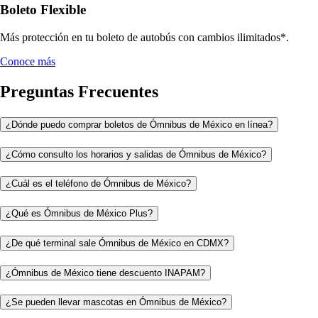
Boleto Flexible
Más protección en tu boleto de autobús con cambios ilimitados*.
Conoce más
Preguntas Frecuentes
¿Dónde puedo comprar boletos de Ómnibus de México en línea?
¿Cómo consulto los horarios y salidas de Ómnibus de México?
¿Cuál es el teléfono de Ómnibus de México?
¿Qué es Ómnibus de México Plus?
¿De qué terminal sale Ómnibus de México en CDMX?
¿Ómnibus de México tiene descuento INAPAM?
¿Se pueden llevar mascotas en Ómnibus de México?