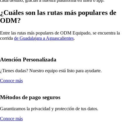
cada destino, gracias a nuestra plataforma en línea o app.
¿Cuáles son las rutas más populares de
ODM?
Entre las rutas más populares de ODM Equipado, se encuentra la
corrida
de Guadalajara a Aguascalientes
.
Atención Personalizada
¿Tienes dudas? Nuestro equipo está listo para ayudarte.
Conoce más
Métodos de pago seguros
Garantizamos la privacidad y protección de tus datos.
Conoce más