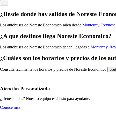
¿Desde donde hay salidas de Noreste Econ
Los autobuses de Noreste Economico salen desde
Monterrey
,
Reynosa
¿A que destinos llega Noreste Economico?
Los autobuses de Noreste Economico tienen llegadas a
Monterrey
,
Rey
¿Cuáles son los horarios y precios de los 
Consulta fácilmente los horarios y precios de Noreste Economico
aquí
Atención Personalizada
¿Tienes dudas? Nuestro equipo está listo para ayudarte.
Conoce más