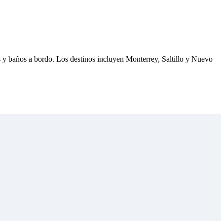
s y baños a bordo. Los destinos incluyen Monterrey, Saltillo y Nuevo