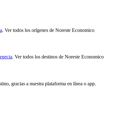
a
.
Ver todos los orígenes de Noreste Economico
enecia
.
Ver todos los destinos de Noreste Economico
stino, gracias a nuestra plataforma en línea o app.