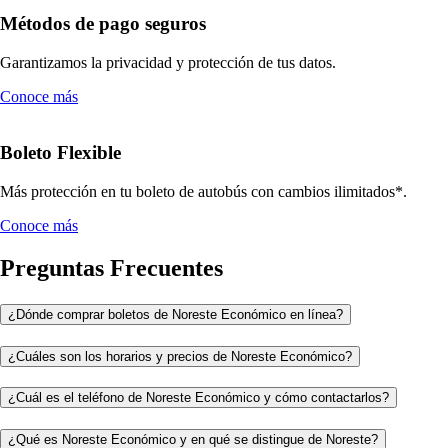
Métodos de pago seguros
Garantizamos la privacidad y protección de tus datos.
Conoce más
Boleto Flexible
Más protección en tu boleto de autobús con cambios ilimitados*.
Conoce más
Preguntas Frecuentes
¿Dónde comprar boletos de Noreste Económico en línea?
¿Cuáles son los horarios y precios de Noreste Económico?
¿Cuál es el teléfono de Noreste Económico y cómo contactarlos?
¿Qué es Noreste Económico y en qué se distingue de Noreste?