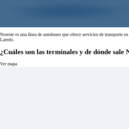
Noreste es una línea de autobuses que ofrece servicios de transporte e
Laredo.
¿Cuáles son las terminales y de dónde sale
Ver mapa