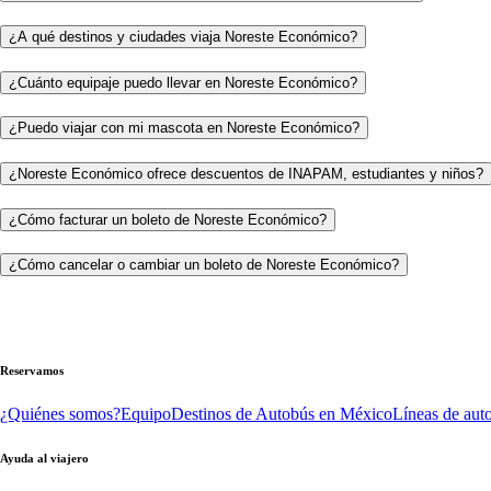
¿A qué destinos y ciudades viaja Noreste Económico?
¿Cuánto equipaje puedo llevar en Noreste Económico?
¿Puedo viajar con mi mascota en Noreste Económico?
¿Noreste Económico ofrece descuentos de INAPAM, estudiantes y niños?
¿Cómo facturar un boleto de Noreste Económico?
¿Cómo cancelar o cambiar un boleto de Noreste Económico?
Reservamos
¿Quiénes somos?
Equipo
Destinos de Autobús en México
Líneas de aut
Ayuda al viajero