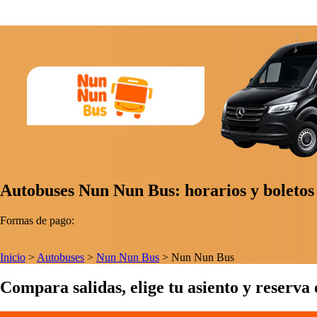
Autobuses Nun Nun Bus: horarios y boletos 
Formas de pago:
Inicio
>
Autobuses
>
Nun Nun Bus
>
Nun Nun Bus
Compara salidas, elige tu asiento y reserva