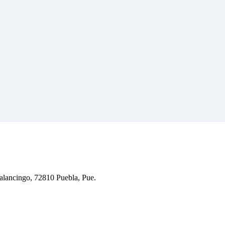
calancingo, 72810 Puebla, Pue.