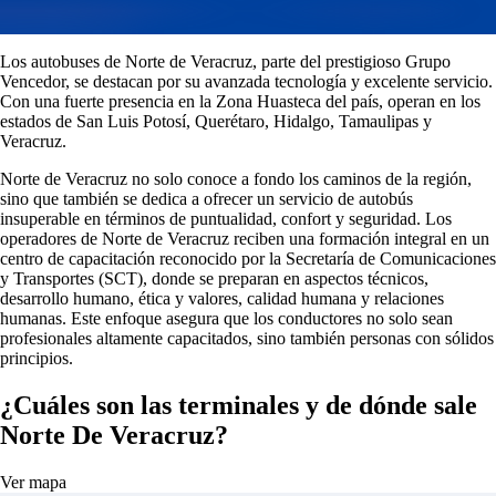
Los autobuses de Norte de Veracruz, parte del prestigioso Grupo
Vencedor, se destacan por su avanzada tecnología y excelente servicio.
Con una fuerte presencia en la Zona Huasteca del país, operan en los
estados de San Luis Potosí, Querétaro, Hidalgo, Tamaulipas y
Veracruz.
Norte de Veracruz no solo conoce a fondo los caminos de la región,
sino que también se dedica a ofrecer un servicio de autobús
insuperable en términos de puntualidad, confort y seguridad. Los
operadores de Norte de Veracruz reciben una formación integral en un
centro de capacitación reconocido por la Secretaría de Comunicaciones
y Transportes (SCT), donde se preparan en aspectos técnicos,
desarrollo humano, ética y valores, calidad humana y relaciones
humanas. Este enfoque asegura que los conductores no solo sean
profesionales altamente capacitados, sino también personas con sólidos
principios.
¿Cuáles son las terminales y de dónde sale
Norte De Veracruz?
Ver mapa