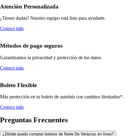
Atención Personalizada
¿Tienes dudas? Nuestro equipo está listo para ayudarte.
Conoce más
Métodos de pago seguros
Garantizamos la privacidad y protección de tus datos.
Conoce más
Boleto Flexible
Más protección en tu boleto de autobús con cambios ilimitados*.
Conoce más
Preguntas Frecuentes
¿Dónde puedo comprar boletos de Norte De Veracruz en línea?