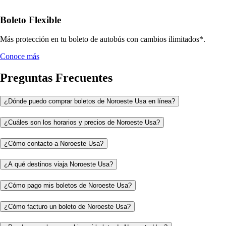
Boleto Flexible
Más protección en tu boleto de autobús con cambios ilimitados*.
Conoce más
Preguntas Frecuentes
¿Dónde puedo comprar boletos de Noroeste Usa en línea?
¿Cuáles son los horarios y precios de Noroeste Usa?
¿Cómo contacto a Noroeste Usa?
¿A qué destinos viaja Noroeste Usa?
¿Cómo pago mis boletos de Noroeste Usa?
¿Cómo facturo un boleto de Noroeste Usa?