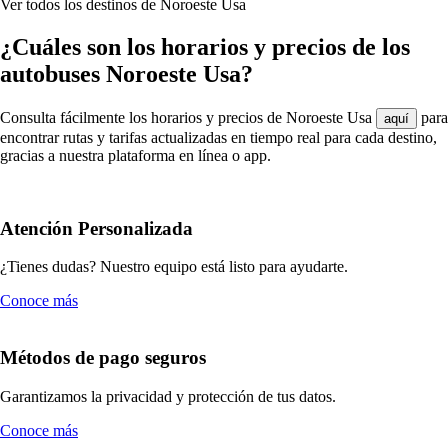
Ver todos los destinos de Noroeste Usa
¿Cuáles son los horarios y precios de los
autobuses Noroeste Usa?
Consulta fácilmente los horarios y precios de Noroeste Usa
para
aquí
encontrar rutas y tarifas actualizadas en tiempo real para cada destino,
gracias a nuestra plataforma en línea o app.
Atención Personalizada
¿Tienes dudas? Nuestro equipo está listo para ayudarte.
Conoce más
Métodos de pago seguros
Garantizamos la privacidad y protección de tus datos.
Conoce más