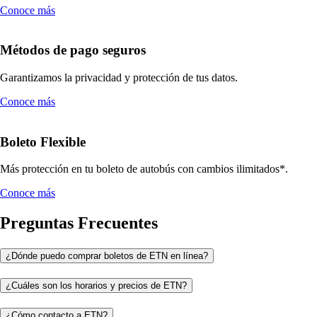
Conoce más
Métodos de pago seguros
Garantizamos la privacidad y protección de tus datos.
Conoce más
Boleto Flexible
Más protección en tu boleto de autobús con cambios ilimitados*.
Conoce más
Preguntas Frecuentes
¿Dónde puedo comprar boletos de ETN en línea?
¿Cuáles son los horarios y precios de ETN?
¿Cómo contacto a ETN?