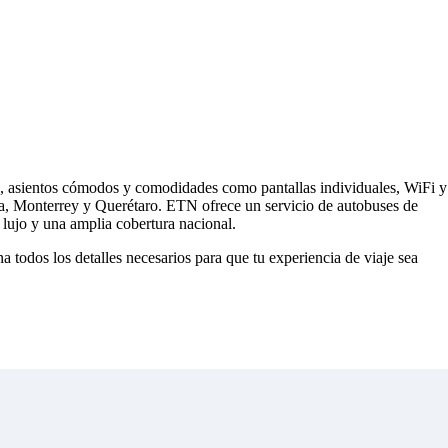
s, asientos cómodos y comodidades como pantallas individuales, WiFi y
ra, Monterrey y Querétaro. ETN ofrece un servicio de autobuses de
lujo y una amplia cobertura nacional.
todos los detalles necesarios para que tu experiencia de viaje sea