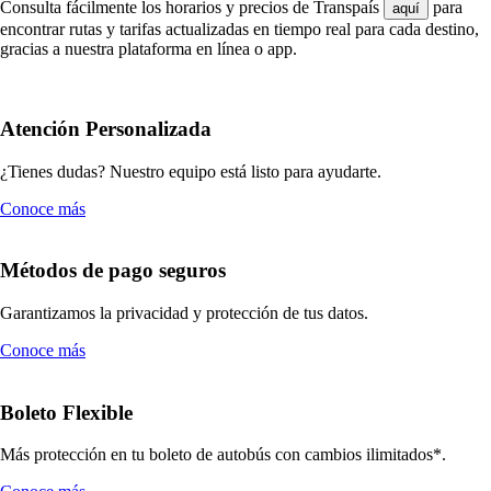
Consulta fácilmente los horarios y precios de Transpaís
para
aquí
encontrar rutas y tarifas actualizadas en tiempo real para cada destino,
gracias a nuestra plataforma en línea o app.
Atención Personalizada
¿Tienes dudas? Nuestro equipo está listo para ayudarte.
Conoce más
Métodos de pago seguros
Garantizamos la privacidad y protección de tus datos.
Conoce más
Boleto Flexible
Más protección en tu boleto de autobús con cambios ilimitados*.