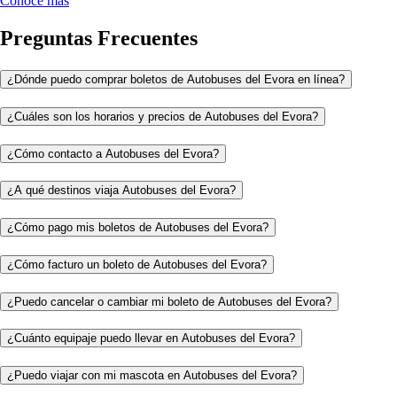
Conoce más
Preguntas Frecuentes
¿Dónde puedo comprar boletos de Autobuses del Evora en línea?
¿Cuáles son los horarios y precios de Autobuses del Evora?
¿Cómo contacto a Autobuses del Evora?
¿A qué destinos viaja Autobuses del Evora?
¿Cómo pago mis boletos de Autobuses del Evora?
¿Cómo facturo un boleto de Autobuses del Evora?
¿Puedo cancelar o cambiar mi boleto de Autobuses del Evora?
¿Cuánto equipaje puedo llevar en Autobuses del Evora?
¿Puedo viajar con mi mascota en Autobuses del Evora?