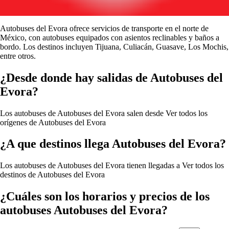
Autobuses del Evora ofrece servicios de transporte en el norte de
México, con autobuses equipados con asientos reclinables y baños a
bordo. Los destinos incluyen Tijuana, Culiacán, Guasave, Los Mochis,
entre otros.
¿Desde donde hay salidas de Autobuses del
Evora?
Los autobuses de Autobuses del Evora salen desde
Ver todos los
orígenes de Autobuses del Evora
¿A que destinos llega Autobuses del Evora?
Los autobuses de Autobuses del Evora tienen llegadas a
Ver todos los
destinos de Autobuses del Evora
¿Cuáles son los horarios y precios de los
autobuses Autobuses del Evora?