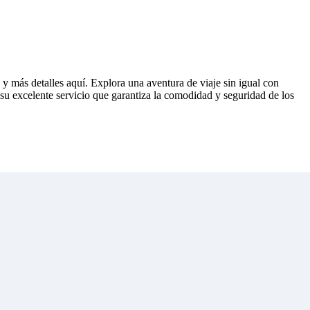
 más detalles aquí. Explora una aventura de viaje sin igual con
u excelente servicio que garantiza la comodidad y seguridad de los