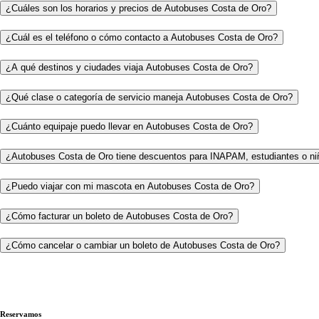
¿Cuáles son los horarios y precios de Autobuses Costa de Oro?
¿Cuál es el teléfono o cómo contacto a Autobuses Costa de Oro?
¿A qué destinos y ciudades viaja Autobuses Costa de Oro?
¿Qué clase o categoría de servicio maneja Autobuses Costa de Oro?
¿Cuánto equipaje puedo llevar en Autobuses Costa de Oro?
¿Autobuses Costa de Oro tiene descuentos para INAPAM, estudiantes o ni
¿Puedo viajar con mi mascota en Autobuses Costa de Oro?
¿Cómo facturar un boleto de Autobuses Costa de Oro?
¿Cómo cancelar o cambiar un boleto de Autobuses Costa de Oro?
Reservamos