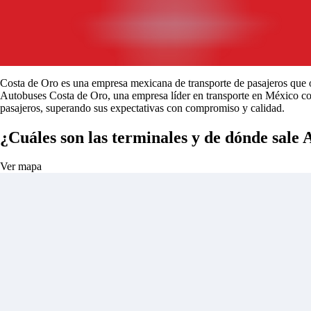
Costa de Oro es una empresa mexicana de transporte de pasajeros que op
Autobuses Costa de Oro, una empresa líder en transporte en México con
pasajeros, superando sus expectativas con compromiso y calidad.
¿Cuáles son las terminales y de dónde sale
Ver mapa