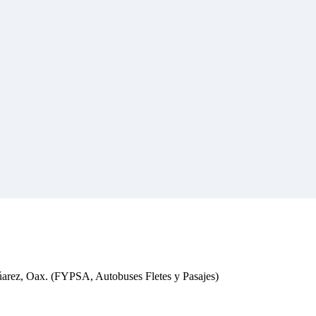
úarez, Oax. (FYPSA, Autobuses Fletes y Pasajes)