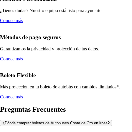
¿Tienes dudas? Nuestro equipo está listo para ayudarte.
Conoce más
Métodos de pago seguros
Garantizamos la privacidad y protección de tus datos.
Conoce más
Boleto Flexible
Más protección en tu boleto de autobús con cambios ilimitados*.
Conoce más
Preguntas Frecuentes
¿Dónde comprar boletos de Autobuses Costa de Oro en línea?