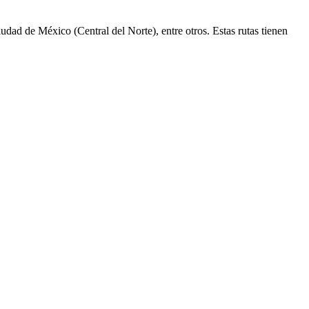
ad de México (Central del Norte), entre otros. Estas rutas tienen