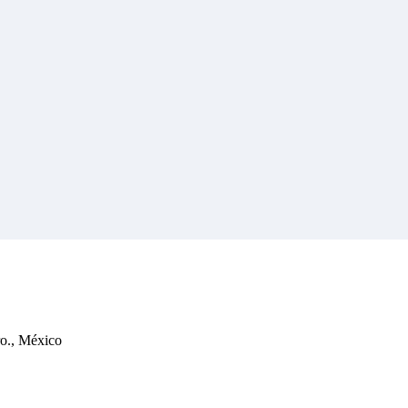
ro., México