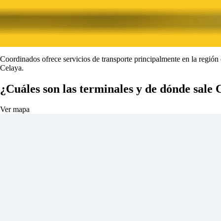
Coordinados ofrece servicios de transporte principalmente en la región
Celaya.
¿Cuáles son las terminales y de dónde sale
Ver mapa