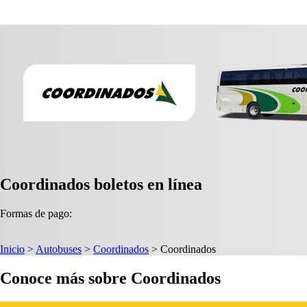
Coordinados boletos en línea
Formas de pago:
Inicio
>
Autobuses
>
Coordinados
>
Coordinados
Conoce más sobre Coordinados