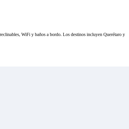
 reclinables, WiFi y baños a bordo. Los destinos incluyen Querétaro y