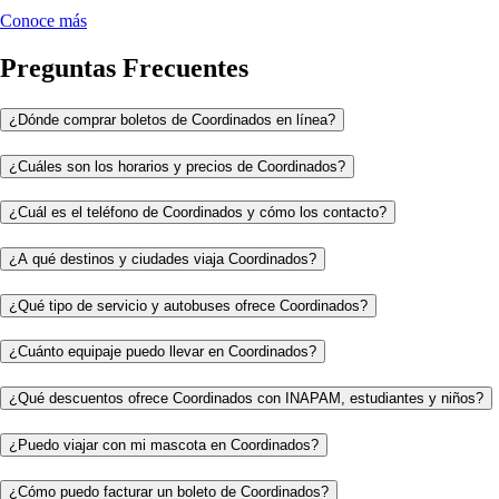
Conoce más
Preguntas Frecuentes
¿Dónde comprar boletos de Coordinados en línea?
¿Cuáles son los horarios y precios de Coordinados?
¿Cuál es el teléfono de Coordinados y cómo los contacto?
¿A qué destinos y ciudades viaja Coordinados?
¿Qué tipo de servicio y autobuses ofrece Coordinados?
¿Cuánto equipaje puedo llevar en Coordinados?
¿Qué descuentos ofrece Coordinados con INAPAM, estudiantes y niños?
¿Puedo viajar con mi mascota en Coordinados?
¿Cómo puedo facturar un boleto de Coordinados?