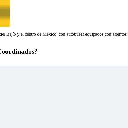
 del Bajío y el centro de México, con autobuses equipados con asientos
 Coordinados?