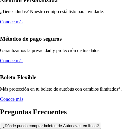
Atención Personalizada
¿Tienes dudas? Nuestro equipo está listo para ayudarte.
Conoce más
Métodos de pago seguros
Garantizamos la privacidad y protección de tus datos.
Conoce más
Boleto Flexible
Más protección en tu boleto de autobús con cambios ilimitados*.
Conoce más
Preguntas Frecuentes
¿Dónde puedo comprar boletos de Autonaves en línea?