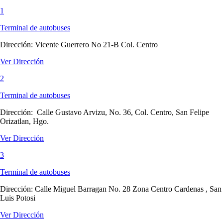
1
Terminal de autobuses
Dirección:
Vicente Guerrero No 21-B Col. Centro
Ver Dirección
2
Terminal de autobuses
Dirección:
Calle Gustavo Arvizu, No. 36, Col. Centro, San Felipe
Orizatlan, Hgo.
Ver Dirección
3
Terminal de autobuses
Dirección:
Calle Miguel Barragan No. 28 Zona Centro Cardenas , San
Luis Potosi
Ver Dirección