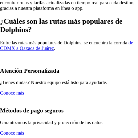
encontrar rutas y tarifas actualizadas en tiempo real para cada destino,
gracias a nuestra plataforma en línea o app.
¿Cuáles son las rutas más populares de
Dolphins?
Entre las rutas más populares de Dolphins, se encuentra la corrida
de
CDMX a Oaxaca de Juárez
.
Atención Personalizada
¿Tienes dudas? Nuestro equipo está listo para ayudarte.
Conoce más
Métodos de pago seguros
Garantizamos la privacidad y protección de tus datos.
Conoce más