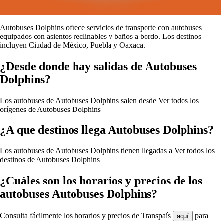
Autobuses Dolphins ofrece servicios de transporte con autobuses
equipados con asientos reclinables y baños a bordo. Los destinos
incluyen Ciudad de México, Puebla y Oaxaca.
¿Desde donde hay salidas de Autobuses
Dolphins?
Los autobuses de Autobuses Dolphins salen desde
Ver todos los
orígenes de Autobuses Dolphins
¿A que destinos llega Autobuses Dolphins?
Los autobuses de Autobuses Dolphins tienen llegadas a
Ver todos los
destinos de Autobuses Dolphins
¿Cuáles son los horarios y precios de los
autobuses Autobuses Dolphins?
Consulta fácilmente los horarios y precios de Transpaís
para
aquí