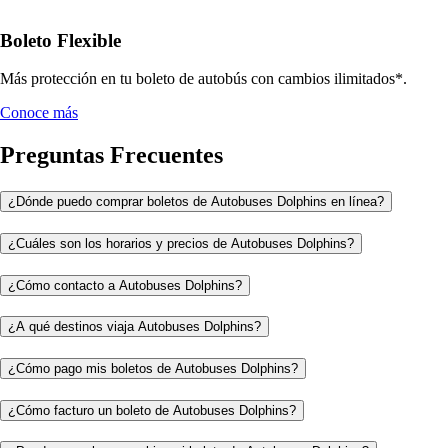
Boleto Flexible
Más protección en tu boleto de autobús con cambios ilimitados*.
Conoce más
Preguntas Frecuentes
¿Dónde puedo comprar boletos de Autobuses Dolphins en línea?
¿Cuáles son los horarios y precios de Autobuses Dolphins?
¿Cómo contacto a Autobuses Dolphins?
¿A qué destinos viaja Autobuses Dolphins?
¿Cómo pago mis boletos de Autobuses Dolphins?
¿Cómo facturo un boleto de Autobuses Dolphins?