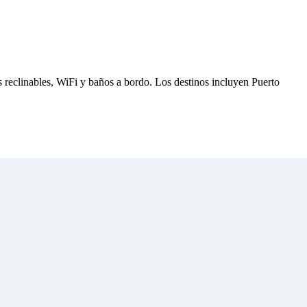
s reclinables, WiFi y baños a bordo. Los destinos incluyen Puerto