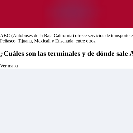
ABC (Autobuses de la Baja California) ofrece servicios de transporte e
Peñasco, Tijuana, Mexicali y Ensenada, entre otros.
¿Cuáles son las terminales y de dónde sale
Ver mapa