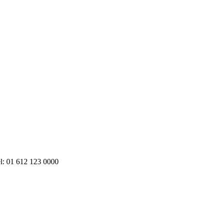
1 612 123 0000