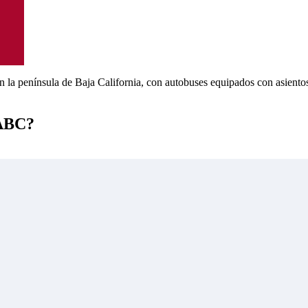
n la península de Baja California, con autobuses equipados con asiento
 ABC?