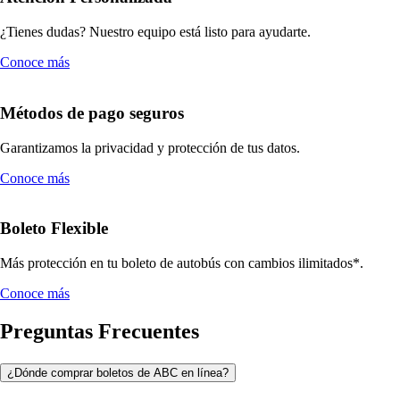
¿Tienes dudas? Nuestro equipo está listo para ayudarte.
Conoce más
Métodos de pago seguros
Garantizamos la privacidad y protección de tus datos.
Conoce más
Boleto Flexible
Más protección en tu boleto de autobús con cambios ilimitados*.
Conoce más
Preguntas Frecuentes
¿Dónde comprar boletos de ABC en línea?